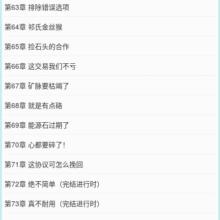
第63章 排除错误选项
第64章 祁氏金丝猴
第65章 捡石头的合作
第66章 这交易我们不亏
第67章 矿脉要枯竭了
第68章 就是有点硌
第69章 能源石过期了
第70章 心都要碎了！
第71章 这协议可怎么挽回
第72章 绝不简单（完结进行时）
第73章 真不耐用（完结进行时）