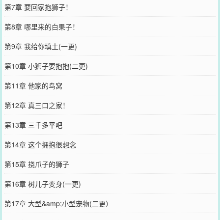
第7章 要回家抱狮子！
第8章 哪里来的白果子！
第9章 我给你填土(一更)
第10章 小狮子要抱抱(二更)
第11章 他家的鸟窝
第12章 真三口之家！
第13章 三千多平吧
第14章 这个拥抱很想念
第15章 挠爪子的狮子
第16章 树儿子变身(一更)
第17章 大型&amp;小型宠物(二更）