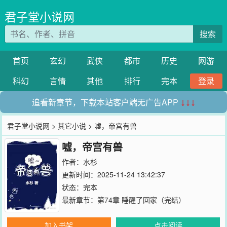
君子堂小说网
搜索
首页
玄幻
武侠
都市
历史
网游
科幻
言情
其他
排行
完本
登录
追看新章节，下载本站客户端无广告APP
↓↓↓
君子堂小说网
>
其它小说
> 嘘，帝宫有兽
嘘，帝宫有兽
作者：
水杉
更新时间：2025-11-24 13:42:37
状态：完本
最新章节：
第74章 睡醒了回家（完结）
加入书架
点击阅读