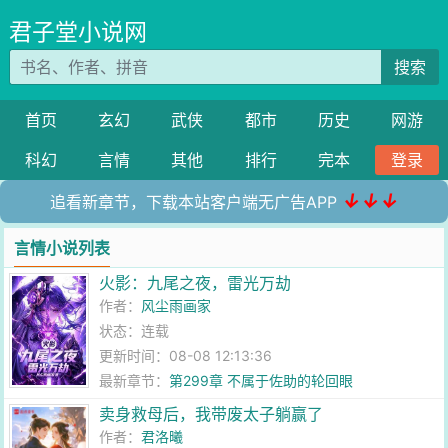
君子堂小说网
搜索
首页
玄幻
武侠
都市
历史
网游
科幻
言情
其他
排行
完本
登录
↓↓↓
追看新章节，下载本站客户端无广告APP
言情小说列表
火影：九尾之夜，雷光万劫
作者：
风尘雨画家
状态：连载
更新时间：08-08 12:13:36
最新章节：
第299章 不属于佐助的轮回眼
卖身救母后，我带废太子躺赢了
作者：
君洛曦