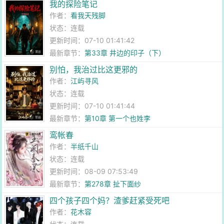
我的探险笔记
作者：
看我天残脚
状态：连载
更新时间：07-10 01:41:42
最新章节：
第33章 井边的印子（下）
别怕，我治过比这更邪的
作者：
江屿寻风
状态：连载
更新时间：07-10 01:41:44
最新章节：
第10章 第一个也姓李
鸾帐春
作者：
半纸千山
状态：连载
更新时间：08-09 07:53:49
最新章节：
第278章 扯下面纱
四个孩子四个妈？渣爹赶紧受死吧
作者：
花木容