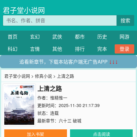
君子堂小说网
搜索
首页
玄幻
武侠
都市
历史
网游
科幻
言情
其他
排行
完本
登录
追看新章节，下载本站客户端无广告APP
↓↓↓
君子堂小说网
>
修真小说
> 上清之路
上清之路
作者：
惟精惟一
更新时间：2025-11-30 21:17:39
状态：连载
最新章节：
六十三 破城
加入书架
点击阅读