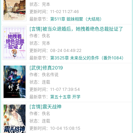
状态：完本
更新时间：11-02 11:27:46
最新章节：
第511章 姐妹相聚（大结局）
[言情]被当众退婚后，她拽着绝色总裁扯证了
作者：
佚名
状态：完本
更新时间：08-24 04:49:22
最新章节：
第3525章 未来岳父的条件（番外1084）
[武侠]修真2019
作者：
佚名传说
状态：连载
更新时间：11-07 17:39:54
最新章节：
第五十五章 开学
[言情]震天战神
作者：
佚名
状态：连载
更新时间：10-04 15:08:15