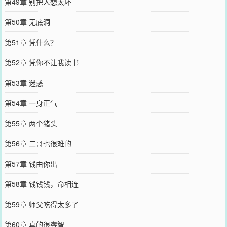
第49章 别把人想太坏
第50章 无底洞
第51章 凭什么？
第52章 凭你不让我读书
第53章 迷惑
第54章 一身正气
第55章 两个猪头
第56章 二哥也很难的
第57章 钱由你出
第58章 钱钱钱，命相连
第59章 师父吃得太多了
第60章 真的很睿智