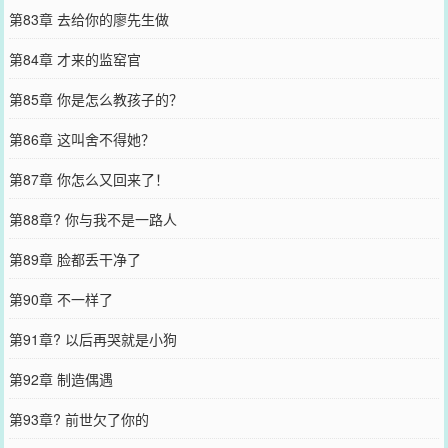
第83章 去给你的廖先生做
第84章 才来的监窑官
第85章 你是怎么教孩子的？
第86章 这叫舍不得她？
第87章 你怎么又回来了！
第88章? 你与我不是一路人
第89章 脸都丢干净了
第90章 不一样了
第91章? 以后再哭就是小狗
第92章 制造偶遇
第93章? 前世欠了你的