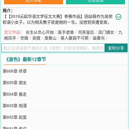
简介：
【【2019云起华语文学征文大赛】参赛作品】田幼薇作为吴侬
软语小女子，以为相夫教子就是她的一生。没想到突遭变故，
家破人亡，美梦尽碎。重生归来，她继承家业挑大梁，还搞出了绝世
其它作品：
长生从负心开始
/
医手遮香
/
司茶皇后
/
凤门嫡女
/
九
名瓷！功成名就，唯有终身大事让人愁。田父：童养夫！从小养大最
阙凤华
/
世婚
/
良婿
/
澹春山
/
美人羸弱不可欺
/
画春光
/
贴心！田母：附议！田幼薇一本正经：做人不能太自私，施恩不求报
与人不追悔，放手成全是最美！童养夫什么的，试过一次就够了，这
复制分享
次她坚决不要邵某人！邵?御前红人?绝世美男?时尚达人?文武双全?
精通多国语言?日进斗金?探花?璟淡定微笑：呵呵~
《淑色》最新12章节
您要是觉得《
淑色
》还不错的话请不要忘记向您QQ群和微博微信里的
朋友推荐哦！
第606章 终章
第605章 朋友
第604章 搬走
第603章 相濡
第602章 起复
第601章 传召