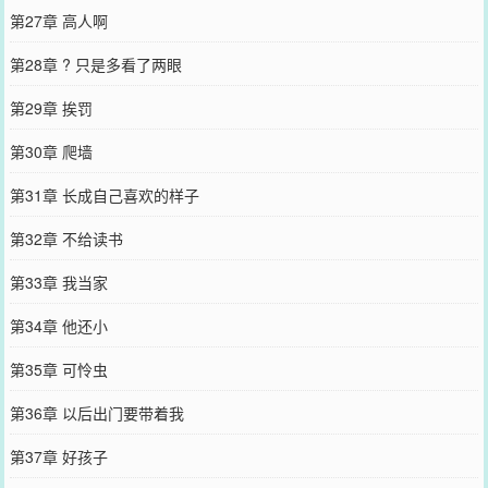
第27章 高人啊
第28章 ? 只是多看了两眼
第29章 挨罚
第30章 爬墙
第31章 长成自己喜欢的样子
第32章 不给读书
第33章 我当家
第34章 他还小
第35章 可怜虫
第36章 以后出门要带着我
第37章 好孩子