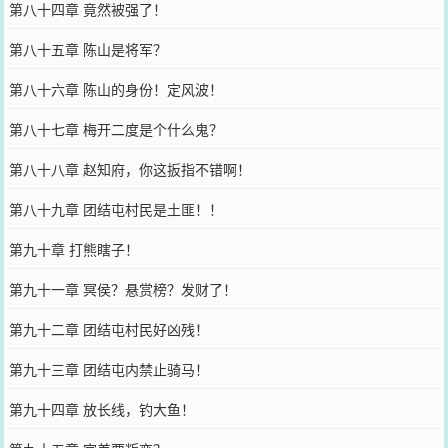
第八十四章 竟然被强了！
第八十五章 陈山是将军？
第八十六章 陈山的身份！定风波！
第八十七章 梅开二度是个什么鬼？
第八十八章 赵知府，你这扳指不错啊！
第八十九章 团结屯村民是土匪！！
第九十章 打熊瞎子！
第九十一章 冥侯？悬赏榜？发财了！
第九十二章 团结屯村民好凶残！
第九十三章 团结屯内禁止骑马！
第九十四章 放长线，钓大鱼！