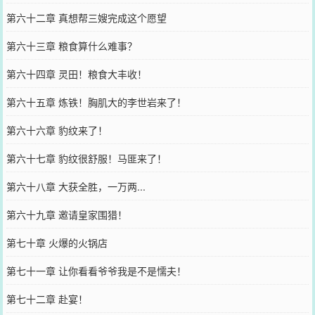
第六十二章 真想帮三嫂完成这个愿望
第六十三章 粮食算什么难事？
第六十四章 灵田！粮食大丰收！
第六十五章 炼铁！胸肌大的李世岩来了！
第六十六章 豹纹来了！
第六十七章 豹纹很舒服！马匪来了！
第六十八章 大获全胜，一万两...
第六十九章 邀请皇家围猎！
第七十章 火爆的火锅店
第七十一章 让你看看爷爷我是不是懦夫！
第七十二章 赴宴！