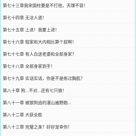
第七十三章我宋国柱要是不打他，天理不容！
第七十四章 无法人道！
第七十五章 上进！我要上进！
第七十六章 程家和大内相比算个屁啊！
第七十七章 有人白送老婆和全部身家？
第七十八章 全部身家到手！
第七十九章 实话实话，你是不是练过胸肌？
第八十章 狗...不对...还有七只狼！
第八十一章 被狼狗追的漫山遍野跑...
第八十二章 大获全胜
第八十三章 完璧之身？好好宠幸你！