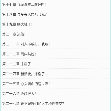
第十七章 飞龙真难...真好抓！
第十八章 县令夫人想吃飞龙？
第十九章 赚大钱了！
第二十章 还债！
第二十一章 别人不敢打，我敢！
第二十二章 同床共枕！
第二十三章 床榻了...
第二十四章 新婚夜，床榻了...
第二十五章 心头滴血的程世杰！
第二十六章 收获很大！
第二十七章 要不嫂嫂们的人丁税你来交？