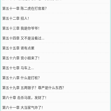
第五十一章 陈二虎在打官差？
第五十二章 招人！
第五十三章 我是你爷爷！
第五十四章 又不是没看过...
第五十五章 肾有点累
第五十六章 宫小姐来了！
第五十七章 马车上...
第五十八章 什么是打桩？
第五十九章 五两银子？尊严是什么东西？
第六十章 击杀马匪，发财了！
第六十一章 大当家气炸了！