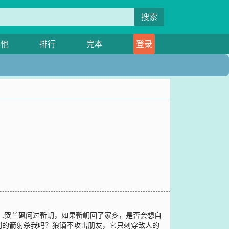
搜索
其他
排行
完本
登录
.贺兰砜问过靳岄，如果靳岄回了家乡，是否会想自
利的箭射杀我吗？狼镝不攻击朋友，它只刺穿敌人的