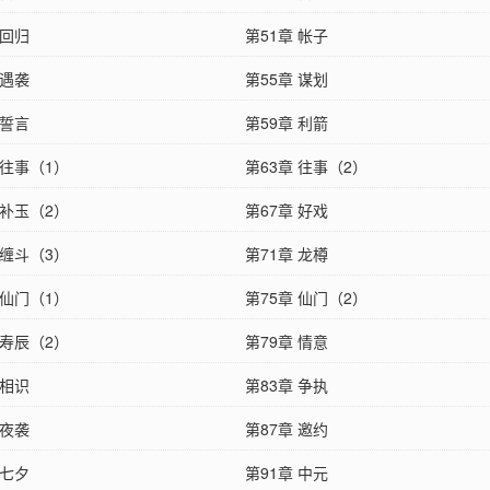
 回归
第51章 帐子
 遇袭
第55章 谋划
 誓言
第59章 利箭
 往事（1）
第63章 往事（2）
 补玉（2）
第67章 好戏
 缠斗（3）
第71章 龙樽
 仙门（1）
第75章 仙门（2）
 寿辰（2）
第79章 情意
 相识
第83章 争执
 夜袭
第87章 邀约
 七夕
第91章 中元